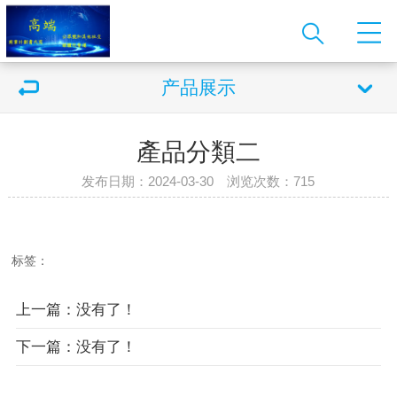
产品展示
產品分類二
发布日期：2024-03-30 浏览次数：
715
标签：
上一篇：没有了！
下一篇：没有了！