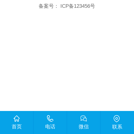
备案号：
ICP备123456号
首页
电话
微信
联系